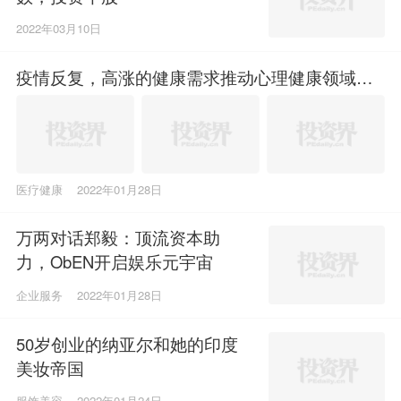
2022年03月10日
疫情反复，高涨的健康需求推动心理健康领域投
资热
医疗健康
2022年01月28日
万两对话郑毅：顶流资本助
力，ObEN开启娱乐元宇宙
企业服务
2022年01月28日
50岁创业的纳亚尔和她的印度
美妆帝国
服饰美容
2022年01月24日