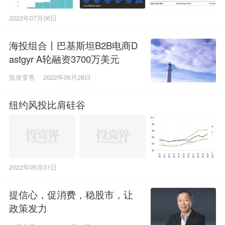
2022年07月06日
海投组合丨巴基斯坦B2B电商D
astgyr A轮融资3700万美元
批发零售
2022年06月28日
纽约风投比肩硅谷
2022年05月31日
提信心，促消费，稳股市，让
政策发力