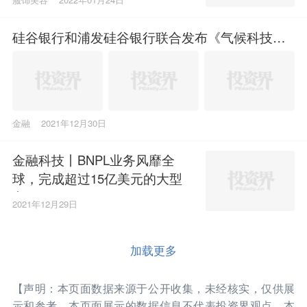
硅谷银行和浦发硅谷银行联合发布《气候科技的
未来》行研报告
金融
2021年12月30日
金融科技丨BNPL业务风靡全
球，完成超过15亿美元的大型
交易
2021年12月29日
加载更多
【声明：本页面数据来源于公开收集，未经核实，仅供展
示和参考。本页面展示的数据信息不代表投资界观点，本