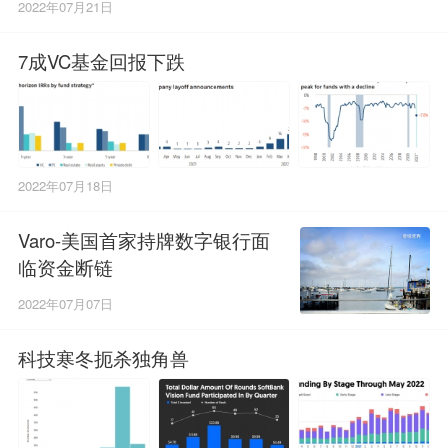
2022年07月21日
7成VC基金回报下跌
2022年07月18日
Varo-美国首家持牌数字银行面
临资金断链
2022年07月07日
科技寒冬扼杀独角兽