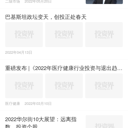
二级市场
2022年05月20日
巴基斯坦政坛变天，创投正处春天
2022年04月13日
重磅发布 |《2022年医疗健康行业投资与退出趋
势》报告
医疗健康
2022年03月10日
2022华尔街10大展望：远离指
数，投资个股