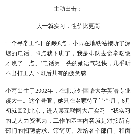
主动出击：
大一就实习，性价比更高
一个寻常工作日的晚8点，小雨在地铁站接听了深
燃的电话。“6点就下班了，我是排队去食堂吃饭
才晚了一点。”电话另一头的她语气轻快，几乎听
不出打工人下班后共有的疲惫感。
小雨出生于2002年，在北京外国语大学英语专业
读大一。这个暑假，她只在老家待了半个月，8月
初就回到北京，进入某互联网大厂实习。“我实习
的是人力资源岗，工作的基本内容就是对接所有
部门的招聘需求、筛简历、发给各个部门、和面