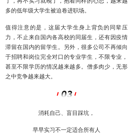
了，再不实习就晚了，抱着同样的心态，越来越
多的低年级大学生被迫卷进职场。
值得注意的是，这届大学生身上背负的同辈压
力，不止来自国内各高校的同届生，还有因疫情
滞留在国内的留学生。另外，很多公司不再倾向
于招聘和岗位完全对口的专业学生，不限专业，
甚至不限学历的情况越来越多。僧多肉少，无形
之中竞争越来越大。
消耗自己、盲目踩坑，
早早实习不一定适合所有人