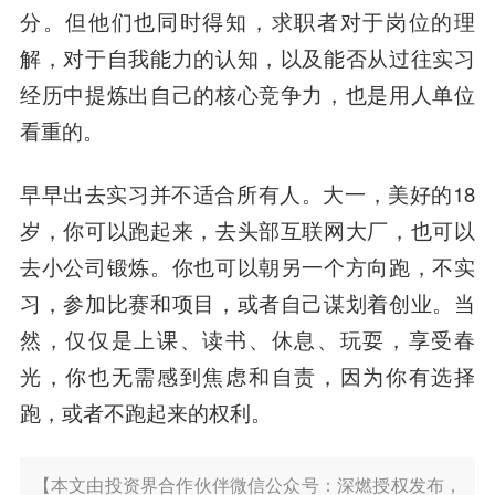
分。但他们也同时得知，求职者对于岗位的理
解，对于自我能力的认知，以及能否从过往实习
经历中提炼出自己的核心竞争力，也是用人单位
看重的。
早早出去实习并不适合所有人。大一，美好的18
岁，你可以跑起来，去头部互联网大厂，也可以
去小公司锻炼。你也可以朝另一个方向跑，不实
习，参加比赛和项目，或者自己谋划着创业。当
然，仅仅是上课、读书、休息、玩耍，享受春
光，你也无需感到焦虑和自责，因为
你有选择
跑，或者不跑起来的权利
。
【本文由投资界合作伙伴微信公众号：深燃授权发布，