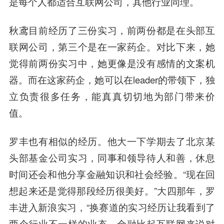
是每个人都适合互联网公司，其他行业同理。
秋鸢目前经历了三份实习，前两份都是在头部互
联网公司，第三个是在一家药企。对比下来，她
觉得前两份实习中，她更像是没有感情的文案机
器。而在这家药企，她可以在leader的带领下，独
立负责很多任务，能真真切切地为部门带来价
值。
罗丰也有相似的经历。他大一下学期去了北京某
头部基金公司实习，同事和领导待人和善，休息
时间还会和他分享金融知识和社会经验。“现在回
想起来还是觉得那段经历很美好。”大四那年，罗
丰进入新浪实习，“换赛道的实习经历让我看到了
两个行业不一样的业态，金融比起互联网来说对