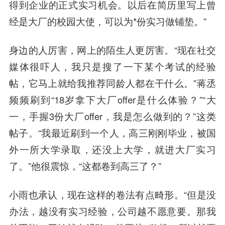
得到企业的正式实习机会。以后在简历里写上曾
经是大厂的校园大使，可以为*份实习做铺垫。”
身边的人厉害，网上的陌生人更厉害。“现在社交
媒体很吓人，我只是搜了一下某个考试的经验
帖，它马上就给我推荐同龄人都在干什么。”蒋丞
频频刷到“18岁拿下大厂offer是什么体验？”“大
一，手握3份大厂offer，我是怎么做到的？”这类
帖子。“我最近刷到一个人，高三刚刚毕业，被国
外一所大学录取，还没上大学，就进大厂实习
了。”他很震惊，“这都卷到高三了？”
小雨也承认，现在这样的卷法有点畸形。“但是没
办法，越没有实习经验，公司越不愿意要。那我