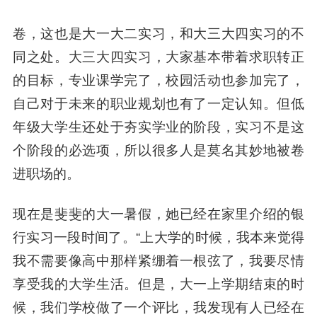
卷，这也是大一大二实习，和大三大四实习的不
同之处。大三大四实习，大家基本带着求职转正
的目标，专业课学完了，校园活动也参加完了，
自己对于未来的职业规划也有了一定认知。
但低
年级大学生还处于夯实学业的阶段，实习不是这
个阶段的必选项，所以很多人是莫名其妙地被卷
进职场的。
现在是斐斐的大一暑假，她已经在家里介绍的银
行实习一段时间了。“上大学的时候，我本来觉得
我不需要像高中那样紧绷着一根弦了，我要尽情
享受我的大学生活。但是，大一上学期结束的时
候，我们学校做了一个评比，我发现有人已经在