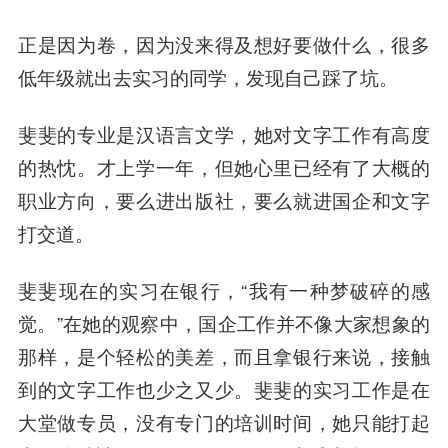
正是因为卷，因为没来得及想好要做什么，
很多
低年级就出去实习的同学，发现自己踩了坑。
斐斐的专业是汉语言文学，她对文字工作有高度
的热忱。才上学一年，但她心里已经有了大概的
职业方向，要么进出版社，要么就进国企和文字
打交道。
斐斐现在的实习在银行，“我有一种梦破碎的感
觉。”在她的观察中，国企工作并不像大家想象的
那样，是个轻松的美差，而且拿银行来说，接触
到的文字工作也少之又少。斐斐的实习工作是在
大堂做专员，没有专门的培训时间，她只能打起