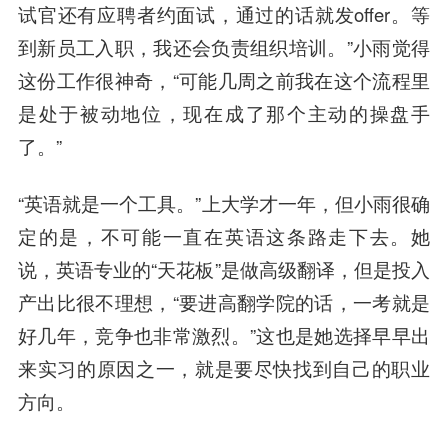
试官还有应聘者约面试，通过的话就发offer。等
到新员工入职，我还会负责组织培训。”小雨觉得
这份工作很神奇，“可能几周之前我在这个流程里
是处于被动地位，现在成了那个主动的操盘手
了。”
“英语就是一个工具。”上大学才一年，但小雨很确
定的是，不可能一直在英语这条路走下去。她
说，英语专业的“天花板”是做高级翻译，但是投入
产出比很不理想，“要进高翻学院的话，一考就是
好几年，竞争也非常激烈。”这也是她选择早早出
来实习的原因之一，就是要尽快找到自己的职业
方向。