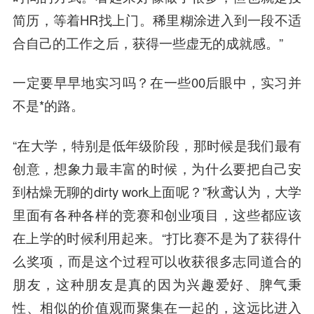
简历，等着HR找上门。
稀里糊涂进入到一段不适
合自己的工作之后，获得一些虚无的成就感。
”
一定要早早地实习吗？在一些00后眼中，实习并
不是*的路。
“在大学，特别是低年级阶段，那时候是我们最有
创意，想象力最丰富的时候，为什么要把自己安
到枯燥无聊的dirty work上面呢？”秋鸢认为，大学
里面有各种各样的竞赛和创业项目，这些都应该
在上学的时候利用起来。“
打比赛不是为了获得什
么奖项，而是这个过程可以收获很多志同道合的
朋友，这种朋友是真的因为兴趣爱好、脾气秉
性、相似的价值观而聚集在一起的，这远比进入