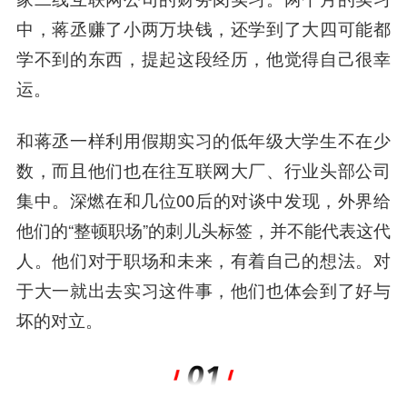
中，蒋丞赚了小两万块钱，还学到了大四可能都
学不到的东西，提起这段经历，他觉得自己很幸
运。
和蒋丞一样利用假期实习的低年级大学生不在少
数，而且他们也在往互联网大厂、行业头部公司
集中。深燃在和几位00后的对谈中发现，外界给
他们的“整顿职场”的刺儿头标签，并不能代表这代
人。他们对于职场和未来，有着自己的想法。对
于大一就出去实习这件事，他们也体会到了好与
坏的对立。