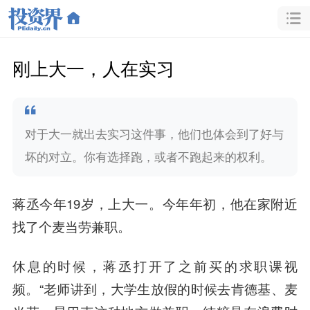
刚上大一，人在实习
对于大一就出去实习这件事，他们也体会到了好与
坏的对立。你有选择跑，或者不跑起来的权利。
蒋丞今年19岁，上大一。今年年初，他在家附近
找了个麦当劳兼职。
休息的时候，蒋丞打开了之前买的求职课视
频。“老师讲到，大学生放假的时候去肯德基、麦