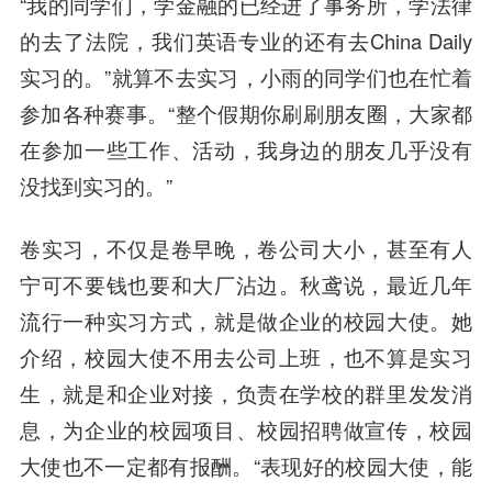
“我的同学们，学金融的已经进了事务所，学法律
的去了法院，我们英语专业的还有去China Daily
实习的。”就算不去实习，小雨的同学们也在忙着
参加各种赛事。“整个假期你刷刷朋友圈，大家都
在参加一些工作、活动，我身边的朋友几乎没有
没找到实习的。”
卷实习，不仅是卷早晚，卷公司大小，甚至有人
宁可不要钱也要和大厂沾边。秋鸢说，
最近几年
流行一种实习方式，就是做企业的校园大使
。她
介绍，校园大使不用去公司上班，也不算是实习
生，就是和企业对接，负责在学校的群里发发消
息，为企业的校园项目、校园招聘做宣传，校园
大使也不一定都有报酬。“表现好的校园大使，能