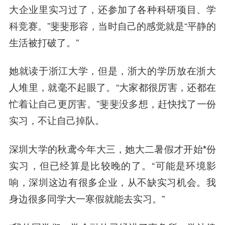
大企业里实习过了，还参加了各种科研项目、学
科竞赛。”斐斐形容，当时自己的感觉就是“平静的
生活被打破了。”
她就读于浙江大学，但是，浙大的学历放在浙大
人堆里，就毫不起眼了。“大家都很厉害，还都在
忙着让自己更厉害。”斐斐没多想，赶快找了一份
实习，不让自己掉队。
深圳大学的秋鸢今年大三，
她大二暑假才开始*份
实习，但已经算是比较晚的了。
“可能是环境影
响，深圳这边有很多企业，从不缺实习机会。我
身边很多同学大一寒假就能去实习。”