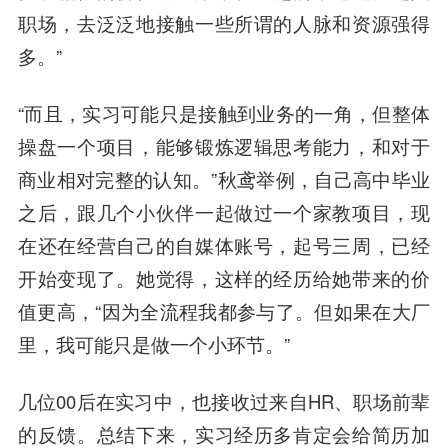
职场，去泛泛地接触一些所谓的人脉和资源强得
多
。”
“而且，实习可能只是接触到业务的一角，但整体
操盘一个项目，能够锻炼逻辑思考能力，和对于
商业相对完整的认知。”秋鸢举例，自己高中毕业
之后，跟几个小伙伴一起做过一个家教项目，现
在还在经营自己的自媒体账号，起号三周，已经
开始变现了。她觉得，这样的经历给她带来的价
值更高，“因为全流程我都参与了。但如果在大厂
里，我可能只是做一个小环节。”
几位00后在实习中，也接收过来自HR、职场前辈
的反馈。总结下来，实习经历多肯定会给简历加