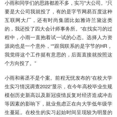
小雨和同学们的思路都差不多，实习*大公司。“只
要是大公司我就投了，有的是字节网易百度这种
互联网大厂，还有时尚集团比如雅诗兰黛这类
的，我还投了四大会计师事务所。”在找实习的过
程中，小雨一直抱着试一试的心态。选择人力资
源岗也是一个意外，“*跟我联系的是字节的HR，
我觉得这个工作挺有意思的，后面直接就按照这
个方向投了。”
小雨和蒋丞不是个案。前程无忧发布的“在校大学
生实习情况调查2022”显示，在今年高校毕业生规
模创历史新高以及新冠疫情反复对经济造成冲击
等因素的影响下，就业焦虑正在向大学低年级学
生蔓延。在校生的实习起始时间呈现较为明显的