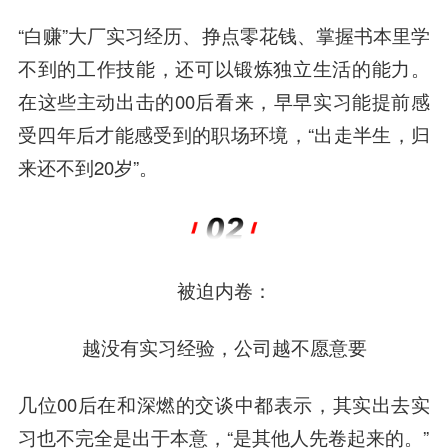
“白赚”大厂实习经历、挣点零花钱、掌握书本里学
不到的工作技能，还可以锻炼独立生活的能力。
在这些主动出击的00后看来，早早实习能提前感
受四年后才能感受到的职场环境，“出走半生，归
来还不到20岁”。
被迫内卷：
越没有实习经验，公司越不愿意要
几位00后在和深燃的交谈中都表示，其实出去实
习也不完全是出于本意，“是其他人先卷起来的。”