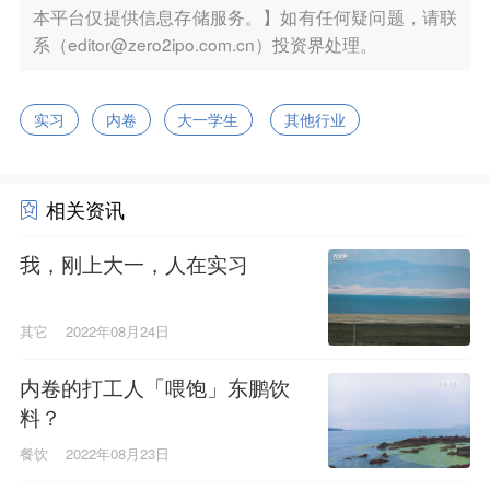
本平台仅提供信息存储服务。】如有任何疑问题，请联
系（editor@zero2ipo.com.cn）投资界处理。
实习
内卷
大一学生
其他行业
相关资讯
我，刚上大一，人在实习
其它
2022年08月24日
内卷的打工人「喂饱」东鹏饮
料？
餐饮
2022年08月23日