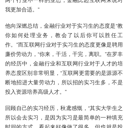
我更加合适。”
他向深燃总结，金融行业对于实习生的态度是“教
你如何处理业务，教会了以后你可以胜任工
作。”而互联网行业对于实习生的态度更像是聘用
廉价劳动力，“你来，干活，干完，离职。”在罗丰
的经历中，金融行业和互联网行业对于人才的培
养态度区别非常明显，“互联网更需要的是源源不
断地招进大量劳动力，所以招的实习生多，不是
投入资源培养高级人才。”
回顾自己的实习经历，秋鸢感慨，“其实大学生之
所以会去实习，是因为实习是最简单的一种填充
时间的方式。看起来好像做了很多，但也就是投