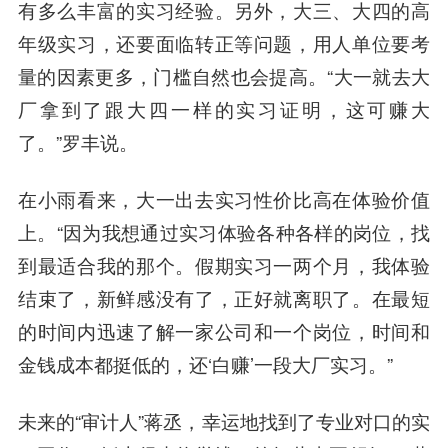
有多么丰富的实习经验。另外，大三、大四的高
年级实习，还要面临转正等问题，用人单位要考
量的因素更多，门槛自然也会提高。“大一就去大
厂拿到了跟大四一样的实习证明，这可赚大
了。”罗丰说。
在小雨看来，
大一出去实习性价比高在体验价值
上
。“因为我想通过实习体验各种各样的岗位，找
到最适合我的那个。假期实习一两个月，我体验
结束了，新鲜感没有了，正好就离职了。在最短
的时间内迅速了解一家公司和一个岗位，时间和
金钱成本都挺低的，还‘白赚’一段大厂实习。”
未来的“审计人”蒋丞，幸运地找到了专业对口的实