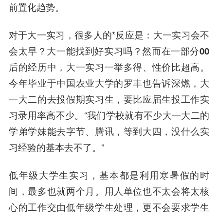
前置化趋势。
对于大一实习，很多人的*反应是：大一实习会不
会太早？大一能找到好实习吗？然而在
一部分00
后的经历中，大一实习一举多得、性价比超高
。
今年毕业于中国农业大学的罗丰也告诉深燃，大
一大二的去投假期实习生，要比应届生投工作实
习录用率高不少。“我们学校就有不少大一大二的
学弟学妹能去字节、腾讯，等到大四，没什么实
习经验的基本去不了。”
低年级大学生实习，基本都是利用寒暑假的时
间，最多也就两个月。用人单位也不太会将太核
心的工作交由低年级学生处理，更不会要求学生