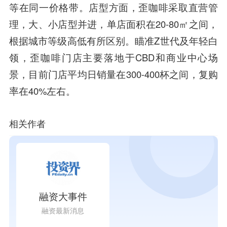
等在同一价格带。店型方面，歪咖啡采取直营管
理，大、小店型并进，单店面积在20-80㎡之间，
根据城市等级高低有所区别。瞄准Z世代及年轻白
领，歪咖啡门店主要落地于CBD和商业中心场
景，目前门店平均日销量在300-400杯之间，复购
率在40%左右。
相关作者
融资大事件
融资最新消息