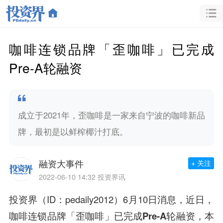
咖啡连锁品牌「歪咖啡」已完成
Pre-A轮融资
成立于2021年，歪咖啡是一家来自宁波的咖啡新品
牌，最初是以鲜榨椰汁打底。
融资大事件
+ 关注
2022-06-10 14:32
投资界讯
投资界（ID：pedaily2012）6月10日消息，近日，
咖啡连锁品牌「歪咖啡」已完成
Pre-A轮融资
，本