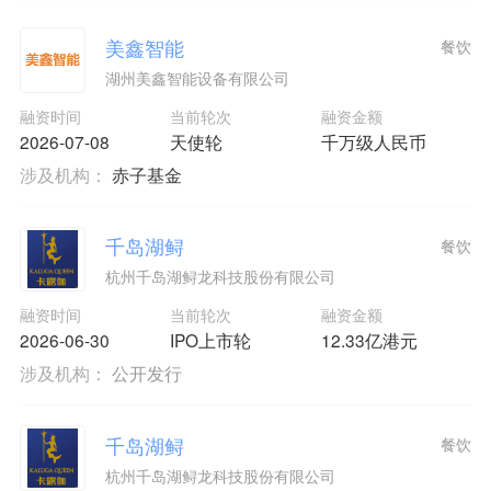
美鑫智能
餐饮
湖州美鑫智能设备有限公司
融资时间
当前轮次
融资金额
2026-07-08
天使轮
千万级人民币
涉及机构：
赤子基金
千岛湖鲟
餐饮
杭州千岛湖鲟龙科技股份有限公司
融资时间
当前轮次
融资金额
2026-06-30
IPO上市轮
12.33亿港元
涉及机构：
公开发行
千岛湖鲟
餐饮
杭州千岛湖鲟龙科技股份有限公司