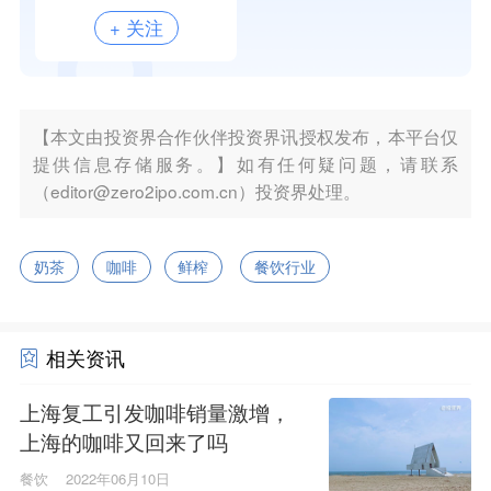
+ 关注
【本文由投资界合作伙伴投资界讯授权发布，本平台仅
提供信息存储服务。】如有任何疑问题，请联系
（editor@zero2ipo.com.cn）投资界处理。
奶茶
咖啡
鲜榨
餐饮行业
相关资讯
上海复工引发咖啡销量激增，
上海的咖啡又回来了吗
餐饮
2022年06月10日