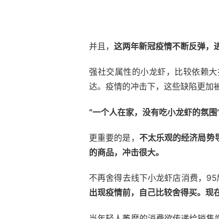
并且，
这两年新冠疫情不断反弹，
强社交属性的小龙虾，比较依赖大
达。疫情的冲击下，这些缺陷更加
“一个人在家，没有吃小龙虾的氛围
更重要的是，
不太乐观的经济局势
的商品，冲击很大。
不再舍得去线下小龙虾店消费，9
出现疫情前，自己比较舍得买。现
当年轻人萎靡的消费欲传递给销售