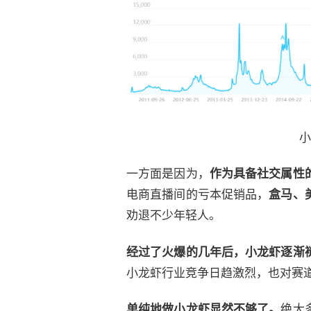
小
一方面是因为，
作为具备社交属性
电商直播间的亏本促销品，
盒马、
劝退不少年轻人。
经过了火爆的几年后，小龙虾逐渐
小龙虾行业竞争日趋激烈，也对赛
单纯地做小龙虾显然不够了。
绝大