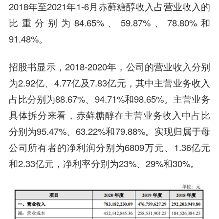
2018年至2021年1-6月赤藓糖醇收入占营业收入的
比重分别为84.65%、59.87%、78.80%和
91.48%。
招股书显示，2018-2020年，公司的营业收入分别
为2.92亿、4.77亿及7.83亿元，其中主营业务收入
占比分别为88.67%、94.71%和98.65%。主营业务
具体拆分来看，赤藓糖醇在主营业务收入中占比
分别为95.47%、63.22%和79.88%。实现归属于母
公司所有者的净利润分别为6809万元、1.36亿元
和2.33亿元，净利率分别为23%、29%和30%。