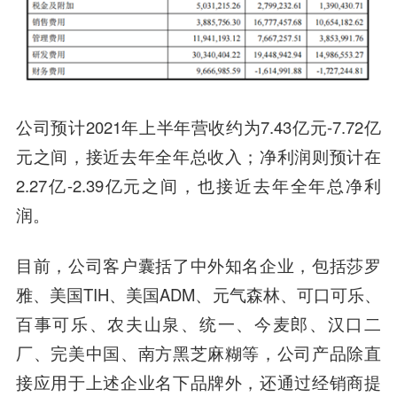
公司预计2021年上半年营收约为7.43亿元-7.72亿
元之间，接近去年全年总收入；净利润则预计在
2.27亿-2.39亿元之间，也接近去年全年总净利
润。
目前，公司客户囊括了中外知名企业，包括莎罗
雅、美国TIH、美国ADM、元气森林、可口可乐、
百事可乐、农夫山泉、统一、今麦郎、汉口二
厂、完美中国、南方黑芝麻糊等，公司产品除直
接应用于上述企业名下品牌外，还通过经销商提