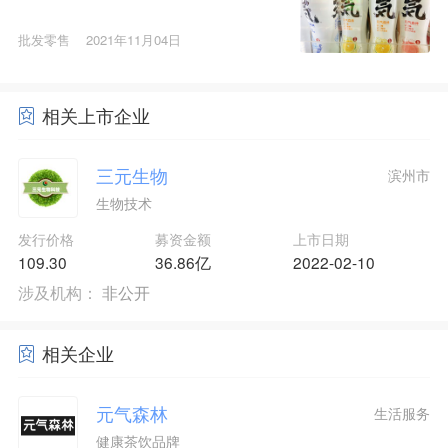
批发零售
2021年11月04日
相关上市企业
三元生物
滨州市
生物技术
发行价格
募资金额
上市日期
109.30
36.86亿
2022-02-10
涉及机构：
非公开
相关企业
元气森林
生活服务
健康茶饮品牌