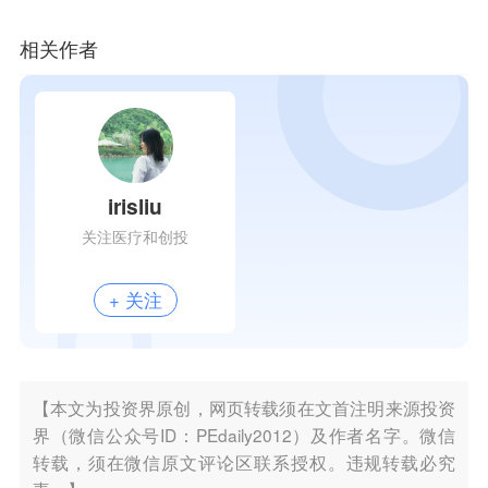
相关作者
irisliu
关注医疗和创投
+ 关注
【本文为投资界原创，网页转载须在文首注明来源投资
界（微信公众号ID：PEdaily2012）及作者名字。微信
转载，须在微信原文评论区联系授权。违规转载必究