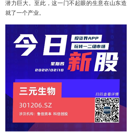
潜力巨大。至此，这一门不起眼的生意在山东造
就了一个产业。