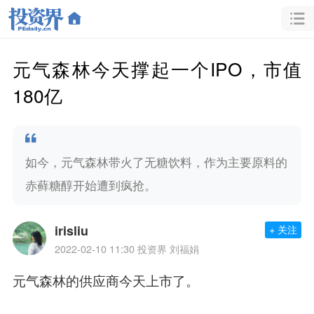
元气森林今天撑起一个IPO，市值
180亿
如今，元气森林带火了无糖饮料，作为主要原料的
赤藓糖醇开始遭到疯抢。
irisliu
+ 关注
2022-02-10 11:30
投资界 刘福娟
元气森林的供应商今天上市了。